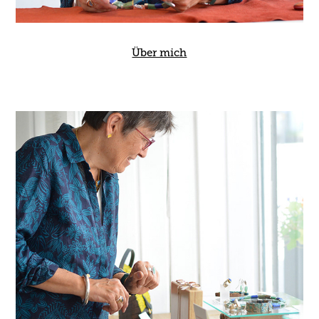
Über mich